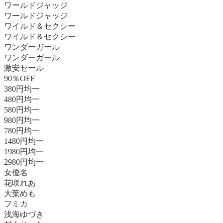
ワールドジャッジ
ワールドジャッジ
ワイルド＆セクシー
ワイルド＆セクシー
ワンダーガール
ワンダーガール
激安セール
90％OFF
380円均一
480円均一
580円均一
980円均一
780円均一
1480円均一
1980円均一
2980円均一
女優名
花咲れあ
大葉めも
フミカ
浅海ゆづき