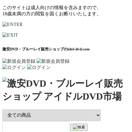
このサイトは成人向けの情報を含みますので、
18歳未満の方の閲覧を固くお断りいたします。
激安DVD・ブルーレイ販売ショップのidol-dvd.com