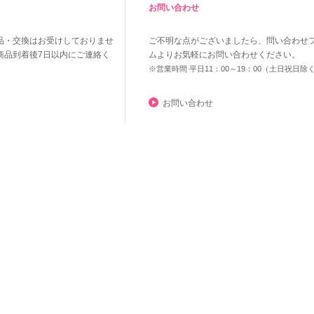
お問い合わせ
品・交換はお受けしておりませ
ご不明な点がございましたら、問い合わせ
商品到着後7日以内にご連絡く
ムよりお気軽にお問い合わせください。
※営業時間 平日11：00～19：00（土日祝日除
お問い合わせ