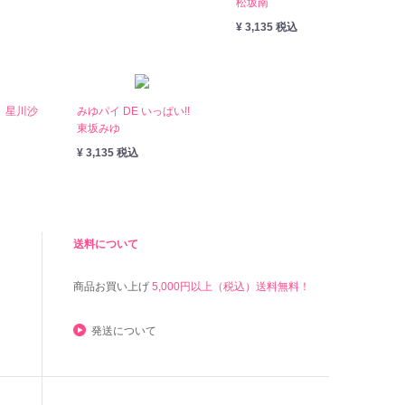
松坂南
¥ 3,135 税込
 星川沙
みゆパイ DE いっぱい!!
東坂みゆ
¥ 3,135 税込
送料について
商品お買い上げ
5,000円以上（税込）送料無料！
発送について