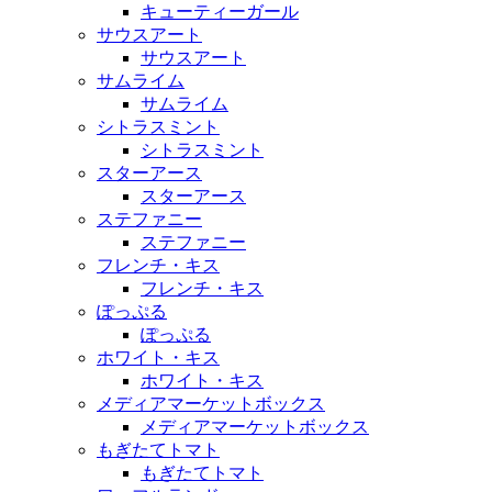
キューティーガール
サウスアート
サウスアート
サムライム
サムライム
シトラスミント
シトラスミント
スターアース
スターアース
ステファニー
ステファニー
フレンチ・キス
フレンチ・キス
ぽっぷる
ぽっぷる
ホワイト・キス
ホワイト・キス
メディアマーケットボックス
メディアマーケットボックス
もぎたてトマト
もぎたてトマト