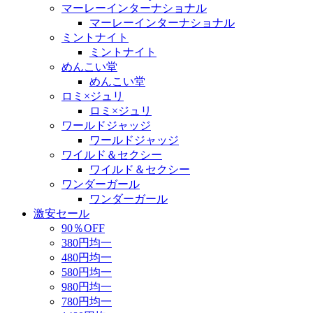
マーレーインターナショナル
マーレーインターナショナル
ミントナイト
ミントナイト
めんこい堂
めんこい堂
ロミ×ジュリ
ロミ×ジュリ
ワールドジャッジ
ワールドジャッジ
ワイルド＆セクシー
ワイルド＆セクシー
ワンダーガール
ワンダーガール
激安セール
90％OFF
380円均一
480円均一
580円均一
980円均一
780円均一