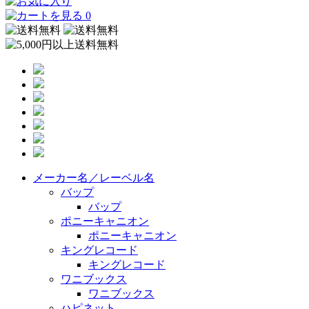
0
メーカー名／レーベル名
バップ
バップ
ポニーキャニオン
ポニーキャニオン
キングレコード
キングレコード
ワニブックス
ワニブックス
ハピネット