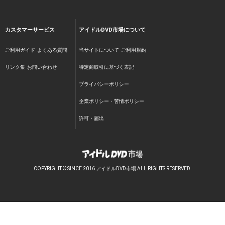
カスタマーサービス
アイドルDVD市場について
ご利用ガイド
よくある質問
当サイトについて
ご利用規約
リンク集
お問い合わせ
特定商取引に基づく表記
プライバシーポリシー
企業ポリシー・苦情ポリシー
許可・届出
COPYRIGHT © SINCE 2016 アイドルDVD市場 ALL RIGHTS RESERVED.