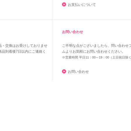
お支払いについて
お問い合わせ
品・交換はお受けしておりませ
ご不明な点がございましたら、問い合わせ
商品到着後7日以内にご連絡く
ムよりお気軽にお問い合わせください。
※営業時間 平日11：00～19：00（土日祝日除
お問い合わせ