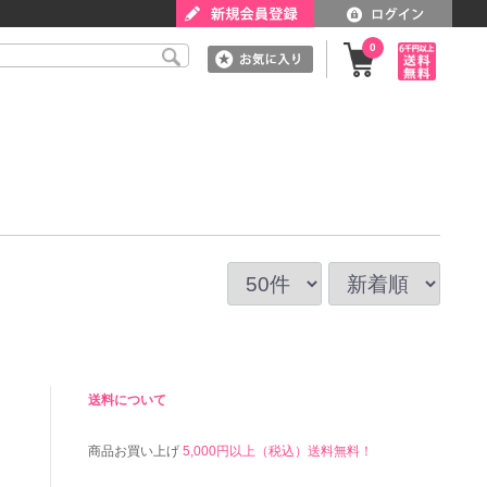
0
送料について
商品お買い上げ
5,000円以上（税込）送料無料！