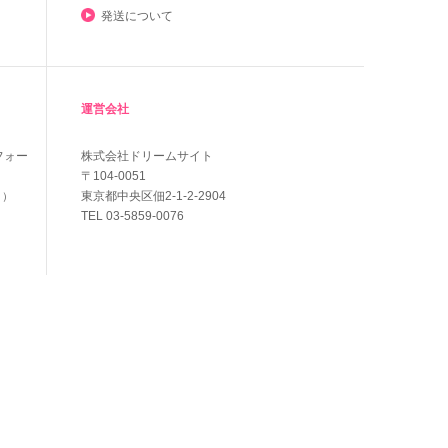
発送について
運営会社
フォー
株式会社ドリームサイト
〒104-0051
東京都中央区佃2-1-2-2904
く）
TEL 03-5859-0076