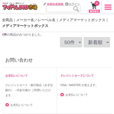
0
全商品
メーカー名／レーベル名
メディアマーケットボックス
メディアマーケットボックス
0
件
の商品がみつかりました。
お問い合わせ
お支払いについて
クレジットカードについて
クレジットカード・銀行振込（みずほ
VISA／MASTER
が使えます。
銀行）・代金引換が ご利用いただけ
お支払いについて
ます。
お支払いについて