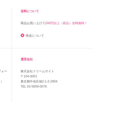
送料について
商品お買い上げ
5,000円以上（税込）送料無料！
発送について
運営会社
フォー
株式会社ドリームサイト
〒104-0051
東京都中央区佃2-1-2-2904
く）
TEL 03-5859-0076