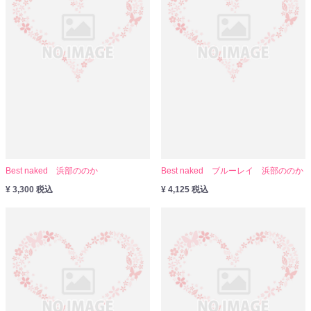
Best naked 浜部ののか
Best naked ブルーレイ 浜部ののか
¥ 3,300 税込
¥ 4,125 税込