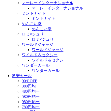
マーレーインターナショナル
マーレーインターナショナル
ミントナイト
ミントナイト
めんこい堂
めんこい堂
ロミ×ジュリ
ロミ×ジュリ
ワールドジャッジ
ワールドジャッジ
ワイルド＆セクシー
ワイルド＆セクシー
ワンダーガール
ワンダーガール
激安セール
90％OFF
380円均一
480円均一
580円均一
980円均一
780円均一