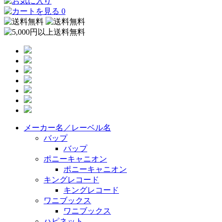
0
メーカー名／レーベル名
バップ
バップ
ポニーキャニオン
ポニーキャニオン
キングレコード
キングレコード
ワニブックス
ワニブックス
ハピネット