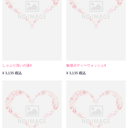
しゃぶり洗いの湯4
敏感ボディーウォッシュ4
¥ 3,135 税込
¥ 3,135 税込