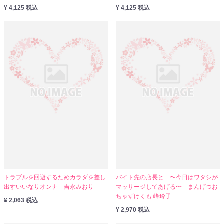
¥ 4,125 税込
¥ 4,125 税込
トラブルを回避するためカラダを差し
バイト先の店長と…〜今日はワタシが
出すいいなりオンナ 吉永みおり
マッサージしてあげる〜 まんげつお
ちゃずけくも 峰玲子
¥ 2,063 税込
¥ 2,970 税込