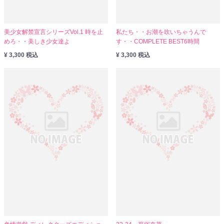
美少女解禁宣言シリーズVol.1 時を止
私たち・・お潮を吹いちゃうんで
めろ・・美しき少女達よ
す・・COMPLETE BEST6時間
¥ 3,300 税込
¥ 3,300 税込