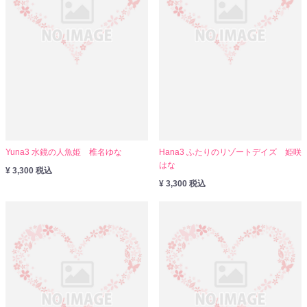
Yuna3 水鏡の人魚姫 椎名ゆな
Hana3 ふたりのリゾートデイズ 姫咲
はな
¥ 3,300 税込
¥ 3,300 税込