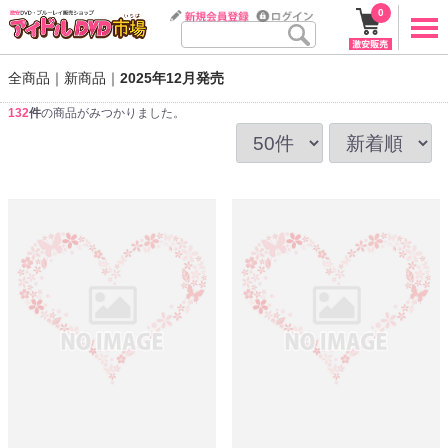
0
全商品
新商品
2025年12月発売
132
件
の商品がみつかりました。