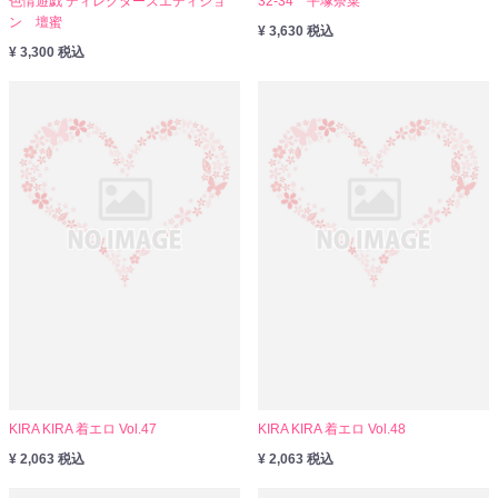
色情遊戯 ディレクターズエディショ
32-34 平塚奈菜
ン 壇蜜
¥ 3,630 税込
¥ 3,300 税込
KIRA KIRA 着エロ Vol.47
KIRA KIRA 着エロ Vol.48
¥ 2,063 税込
¥ 2,063 税込