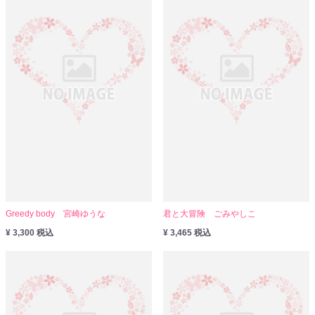
Greedy body 宮崎ゆうな
君と大冒険 ごみやしこ
¥ 3,300 税込
¥ 3,465 税込