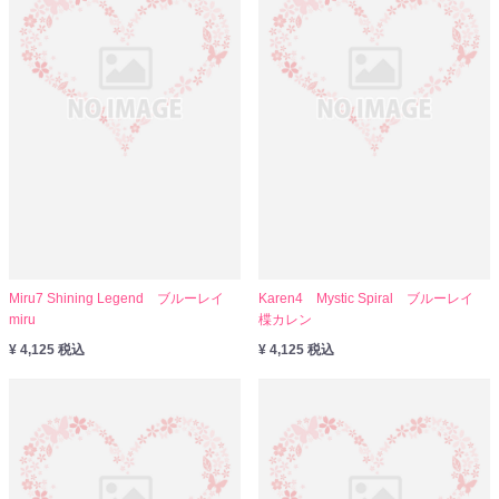
Miru7 Shining Legend ブルーレイ
Karen4 Mystic Spiral ブルーレイ
miru
楪カレン
¥ 4,125 税込
¥ 4,125 税込