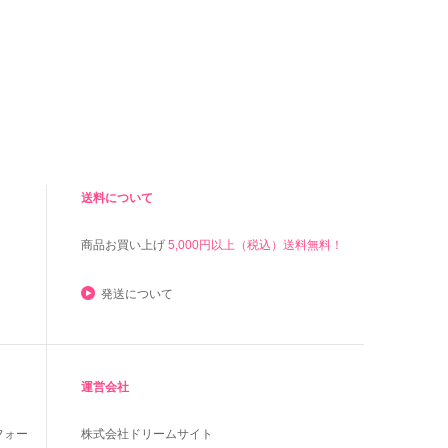
送料について
商品お買い上げ
5,000円以上（税込）送料無料！
発送について
運営会社
フォー
株式会社ドリームサイト