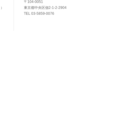
〒104-0051
東京都中央区佃2-1-2-2904
く）
TEL 03-5859-0076