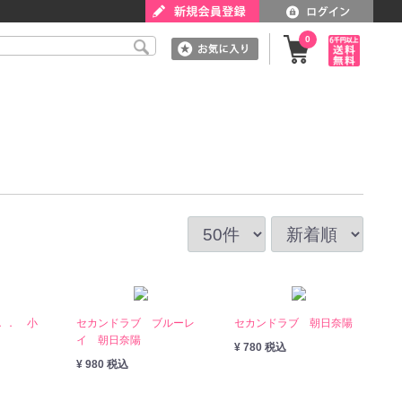
0
．． 小
セカンドラブ ブルーレ
セカンドラブ 朝日奈陽
イ 朝日奈陽
¥ 780 税込
¥ 980 税込