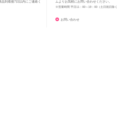
商品到着後7日以内にご連絡く
ムよりお気軽にお問い合わせください。
※営業時間 平日11：00～19：00（土日祝日除
お問い合わせ