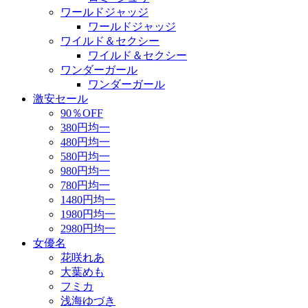
ワールドジャッジ
ワールドジャッジ
ワイルド＆セクシー
ワイルド＆セクシー
ワンダーガール
ワンダーガール
激安セール
90％OFF
380円均一
480円均一
580円均一
980円均一
780円均一
1480円均一
1980円均一
2980円均一
女優名
花咲れあ
大葉めも
フミカ
浅海ゆづき