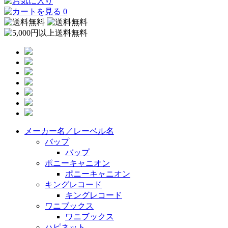
0
メーカー名／レーベル名
バップ
バップ
ポニーキャニオン
ポニーキャニオン
キングレコード
キングレコード
ワニブックス
ワニブックス
ハピネット