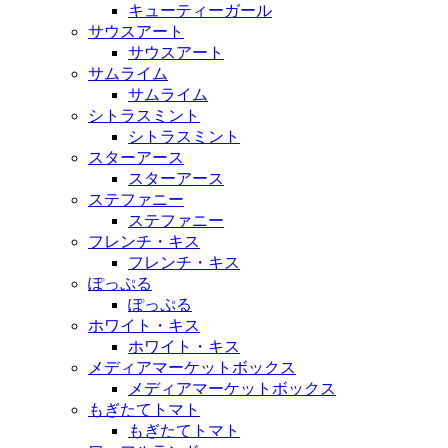
キューティーガール
サウスアート
サウスアート
サムライム
サムライム
シトラスミント
シトラスミント
スターアース
スターアース
ステファニー
ステファニー
フレンチ・キス
フレンチ・キス
ぽっぷる
ぽっぷる
ホワイト・キス
ホワイト・キス
メディアマーケットボックス
メディアマーケットボックス
もぎたてトマト
もぎたてトマト