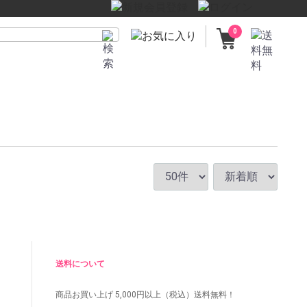
0
送料について
商品お買い上げ
5,000円以上（税込）送料無料！