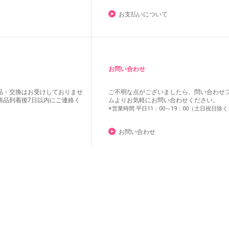
お支払いについて
お問い合わせ
品・交換はお受けしておりませ
ご不明な点がございましたら、問い合わせ
商品到着後7日以内にご連絡く
ムよりお気軽にお問い合わせください。
※営業時間 平日11：00～19：00（土日祝日除く
お問い合わせ