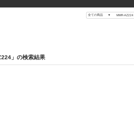
Z224」の検索結果