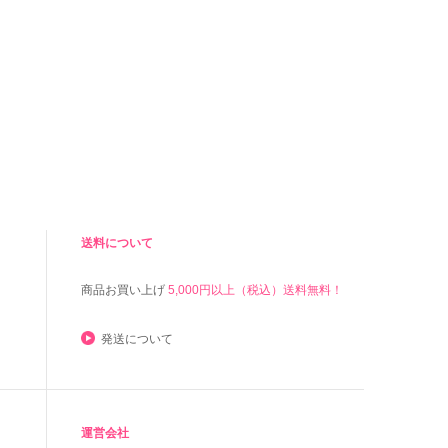
送料について
商品お買い上げ
5,000円以上（税込）送料無料！
発送について
運営会社