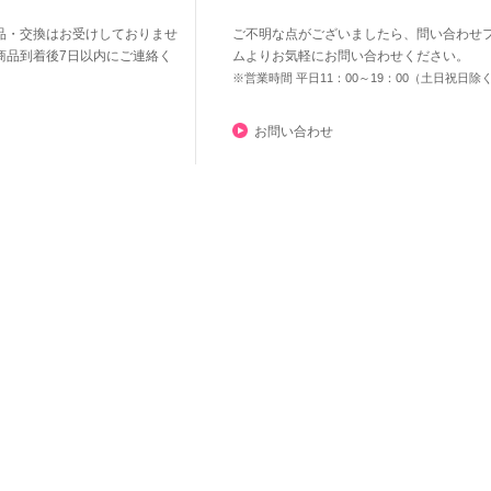
品・交換はお受けしておりませ
ご不明な点がございましたら、問い合わせ
商品到着後7日以内にご連絡く
ムよりお気軽にお問い合わせください。
※営業時間 平日11：00～19：00（土日祝日除
お問い合わせ