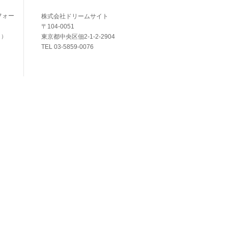
フォー
株式会社ドリームサイト
〒104-0051
東京都中央区佃2-1-2-2904
く）
TEL 03-5859-0076