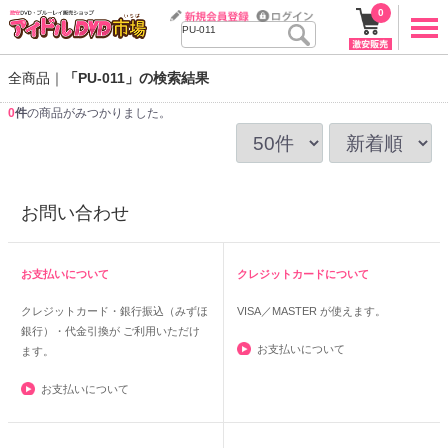
0
全商品
「PU-011」の検索結果
0
件
の商品がみつかりました。
お問い合わせ
お支払いについて
クレジットカードについて
クレジットカード・銀行振込（みずほ
VISA／MASTER
が使えます。
銀行）・代金引換が ご利用いただけ
お支払いについて
ます。
お支払いについて