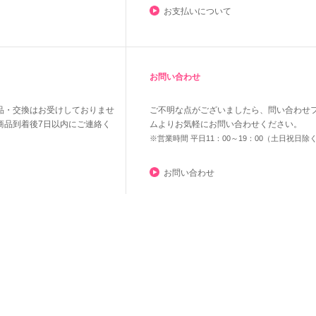
お支払いについて
お問い合わせ
品・交換はお受けしておりませ
ご不明な点がございましたら、問い合わせ
商品到着後7日以内にご連絡く
ムよりお気軽にお問い合わせください。
※営業時間 平日11：00～19：00（土日祝日除
お問い合わせ