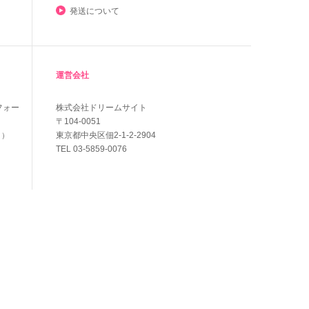
発送について
運営会社
フォー
株式会社ドリームサイト
〒104-0051
東京都中央区佃2-1-2-2904
く）
TEL 03-5859-0076