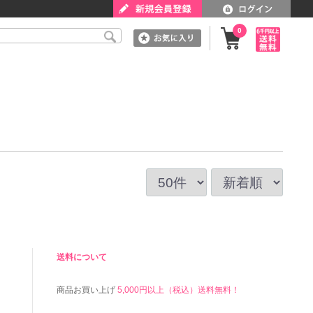
0
送料について
商品お買い上げ
5,000円以上（税込）送料無料！