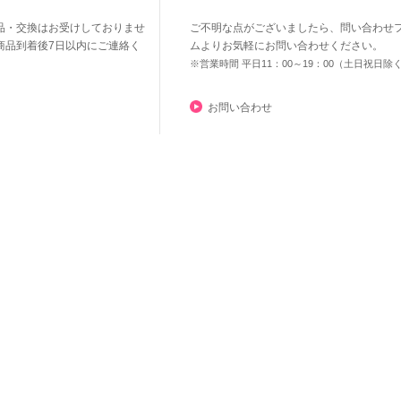
品・交換はお受けしておりませ
ご不明な点がございましたら、問い合わせ
商品到着後7日以内にご連絡く
ムよりお気軽にお問い合わせください。
※営業時間 平日11：00～19：00（土日祝日除
お問い合わせ