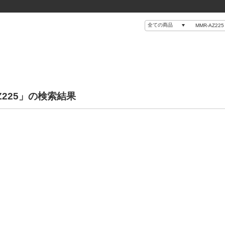
Z225」の検索結果