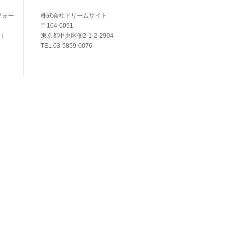
フォー
株式会社ドリームサイト
〒104-0051
東京都中央区佃2-1-2-2904
く）
TEL 03-5859-0076