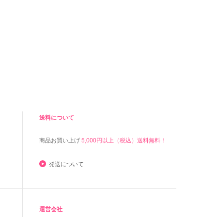
送料について
商品お買い上げ
5,000円以上（税込）送料無料！
発送について
運営会社