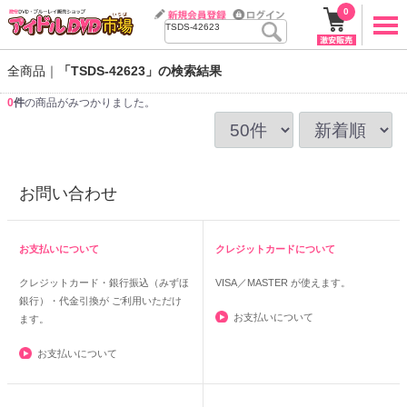
0
全商品
「TSDS-42623」の検索結果
0
件
の商品がみつかりました。
お問い合わせ
お支払いについて
クレジットカードについて
クレジットカード・銀行振込（みずほ
VISA／MASTER
が使えます。
銀行）・代金引換が ご利用いただけ
お支払いについて
ます。
お支払いについて