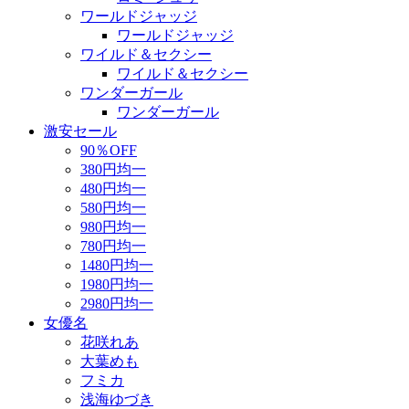
ワールドジャッジ
ワールドジャッジ
ワイルド＆セクシー
ワイルド＆セクシー
ワンダーガール
ワンダーガール
激安セール
90％OFF
380円均一
480円均一
580円均一
980円均一
780円均一
1480円均一
1980円均一
2980円均一
女優名
花咲れあ
大葉めも
フミカ
浅海ゆづき