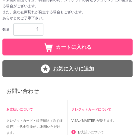
る場合がございます。
また、急な在庫切れが発生する場合もございます。
あらかじめご了承下さい。
数量
カートに入れる
お気に入りに追加
お問い合わせ
お支払いについて
クレジットカードについて
クレジットカード・銀行振込（みずほ
VISA／MASTER
が使えます。
銀行）・代金引換が ご利用いただけ
お支払いについて
ます。